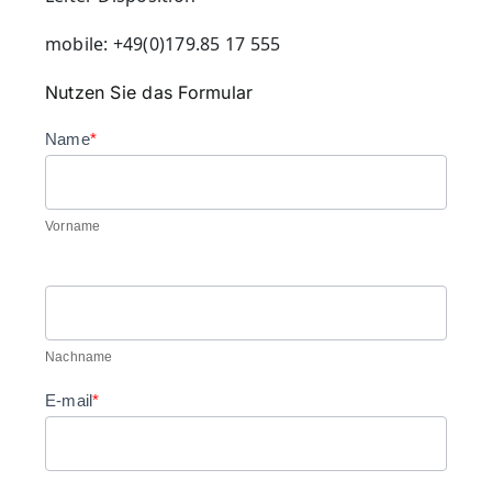
mobile: +49(0)179.85 17 555
Nutzen Sie das Formular
Name
*
Vorname
Nachname
E-mail
*