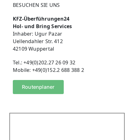
BESUCHEN SIE UNS
KFZ-Überführungen24
Hol- und Bring Services
Inhaber: Ugur Pazar
Uellendahler Str. 412
42109 Wuppertal
Tel.: +49(0)202.27 26 09 32
Mobile: +49(0)152.2 688 388 2
Routenplaner