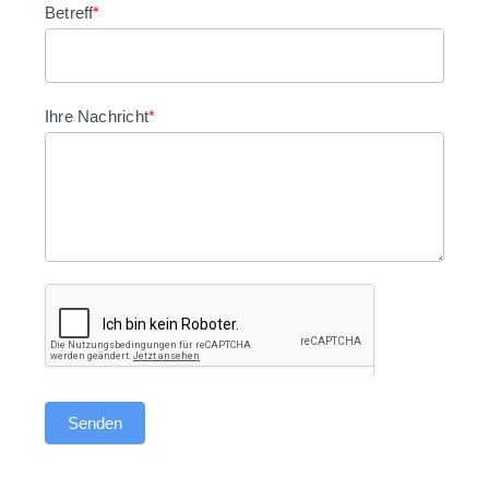
Betreff
*
Ihre Nachricht
*
Senden