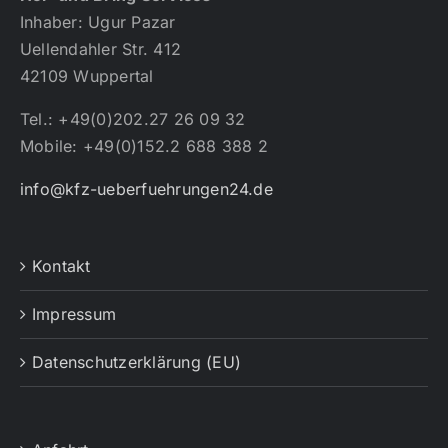
Inhaber: Ugur Pazar
Uellendahler Str. 412
42109 Wuppertal
Tel.: +49(0)202.27 26 09 32
Mobile: +49(0)152.2 688 388 2
info@kfz-ueberfuehrungen24.de
Kontakt
Impressum
Datenschutzerklärung (EU)