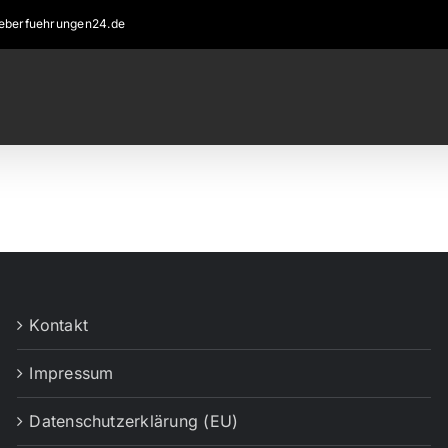
eberfuehrungen24.de
Kontakt
Impressum
Datenschutzerklärung (EU)