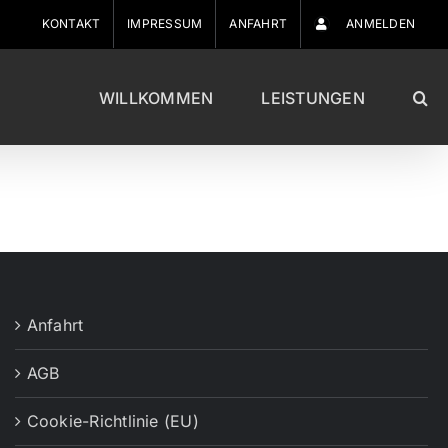
KONTAKT
IMPRESSUM
ANFAHRT
ANMELDEN
WILLKOMMEN
LEISTUNGEN
Anfahrt
AGB
Cookie-Richtlinie (EU)